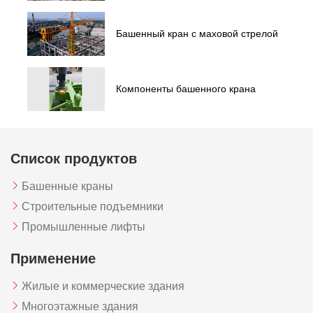
Башенный кран с маховой стрелой
Компоненты башенного крана
Список продуктов
Башенные краны
Строительные подъемники
Промышленные лифты
Применение
Жилые и коммерческие здания
Многоэтажные здания