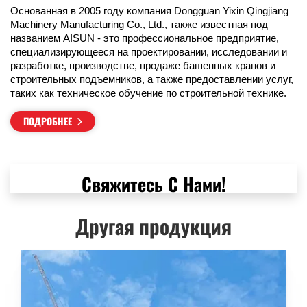
Основанная в 2005 году компания Dongguan Yixin Qingjiang
fulls
Machinery Manufacturing Co., Ltd., также известная под
названием AISUN - это профессиональное предприятие,
специализирующееся на проектировании, исследовании и
разработке, производстве, продаже башенных кранов и
строительных подъемников, а также предоставлении услуг,
таких как техническое обучение по строительной технике.
ПОДРОБНЕЕ
Свяжитесь С Нами!
Другая продукция