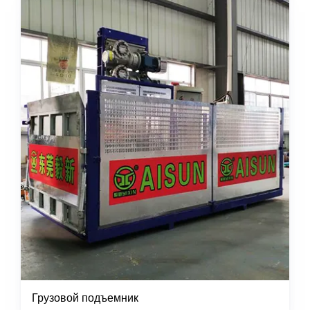
Грузовой подъемник