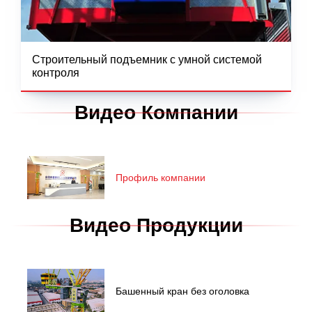
Строительный подъемник с умной системой
контроля
Видео Компании
Профиль компании
Видео Продукции
Башенный кран без оголовка