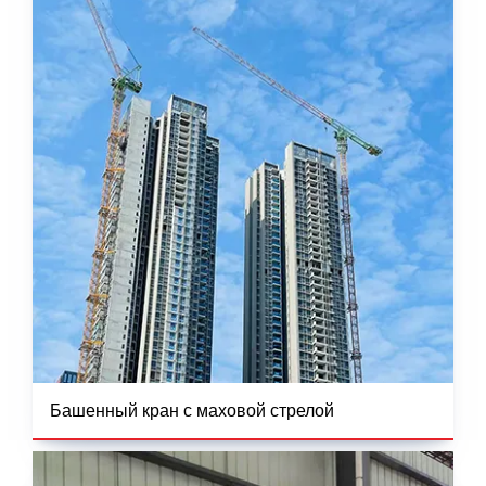
Башенный кран с маховой стрелой