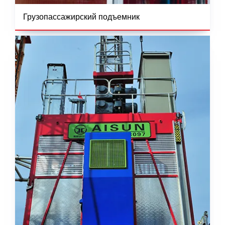
Грузопассажирский подъемник