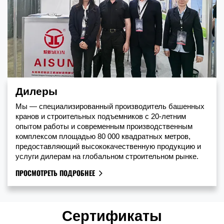
Дилеры
Мы — специализированный производитель башенных
кранов и строительных подъемников с 20-летним
опытом работы и современным производственным
комплексом площадью 80 000 квадратных метров,
предоставляющий высококачественную продукцию и
услуги дилерам на глобальном строительном рынке.
ПРОСМОТРЕТЬ ПОДРОБНЕЕ
Сертификаты