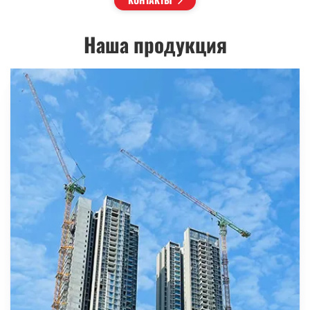
Наша продукция