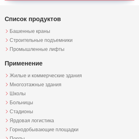
Список продуктов
Башенные краны
Строительные подъемники
Промышленные лифты
Применение
Жилые и коммерческие здания
Многоэтажные здания
Школы
Больницы
Стадионы
Ярдовая логистика
Горнодобывающие площадки
Порты