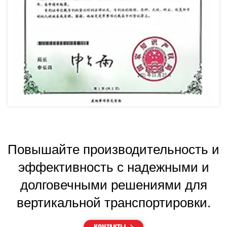
Повышайте производительность и
эффективность с надежными и
долговечными решениями для
вертикальной транспортировки.
КОНТАКТЫ