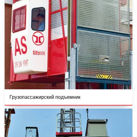
Грузопассажирский подъемник