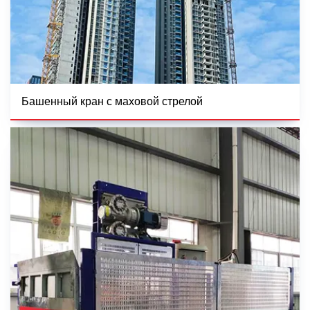
Башенный кран с маховой стрелой