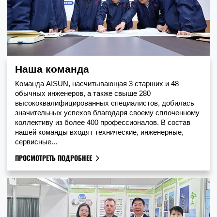
Наша команда
Команда AISUN, насчитывающая 3 старших и 48
обычных инженеров, а также свыше 280
высококвалифицированных специалистов, добилась
значительных успехов благодаря своему сплоченному
коллективу из более 400 профессионалов. В состав
нашей команды входят технические, инженерные,
сервисные...
ПРОСМОТРЕТЬ ПОДРОБНЕЕ