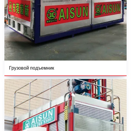
Грузовой подъемник