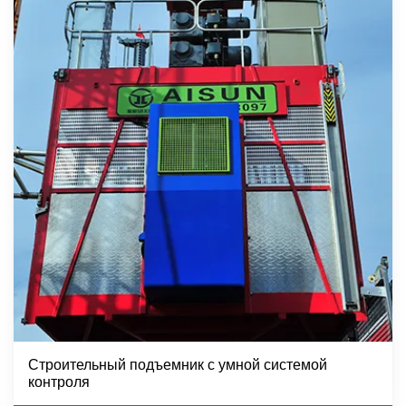
Строительный подъемник с умной системой
контроля