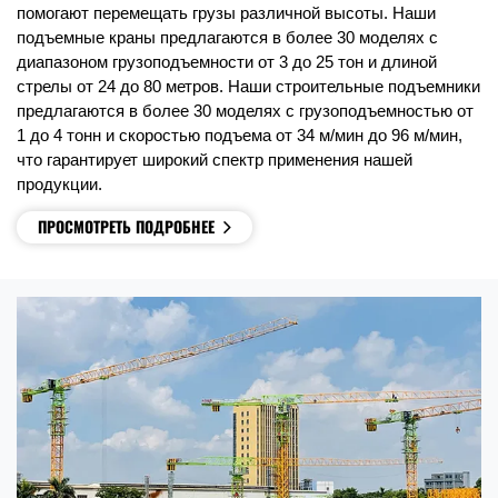
помогают перемещать грузы различной высоты. Наши
подъемные краны предлагаются в более 30 моделях с
диапазоном грузоподъемности от 3 до 25 тон и длиной
стрелы от 24 до 80 метров. Наши строительные подъемники
предлагаются в более 30 моделях с грузоподъемностью от
1 до 4 тонн и скоростью подъема от 34 м/мин до 96 м/мин,
что гарантирует широкий спектр применения нашей
продукции.
ПРОСМОТРЕТЬ ПОДРОБНЕЕ