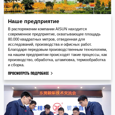
Наше предприятие
В распоряжении компании AISUN находится
современное предприятие, охватывающее площадь
80.000 квадратных метров, отведенная для
исследований, производства и офисных работ.
Благодаря передовым производственным технологиям,
на нашем предприятии происходят такие процессы, как
производство, обработка, штамповка, термообработка
и сборка.
ПРОСМОТРЕТЬ ПОДРОБНЕЕ