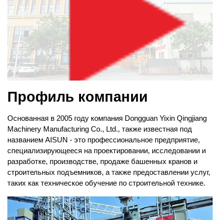
Профиль компании
Основанная в 2005 году компания Dongguan Yixin Qingjiang
Machinery Manufacturing Co., Ltd., также известная под
названием AISUN - это профессиональное предприятие,
специализирующееся на проектировании, исследовании и
разработке, производстве, продаже башенных кранов и
строительных подъемников, а также предоставлении услуг,
таких как техническое обучение по строительной технике.