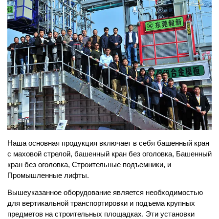
Наша основная продукция включает в себя башенный кран
с маховой стрелой, башенный кран без оголовка, Башенный
кран без оголовка, Строительные подъемники, и
Промышленные лифты.
Вышеуказанное оборудование является необходимостью
для вертикальной транспортировки и подъема крупных
предметов на строительных площадках. Эти установки