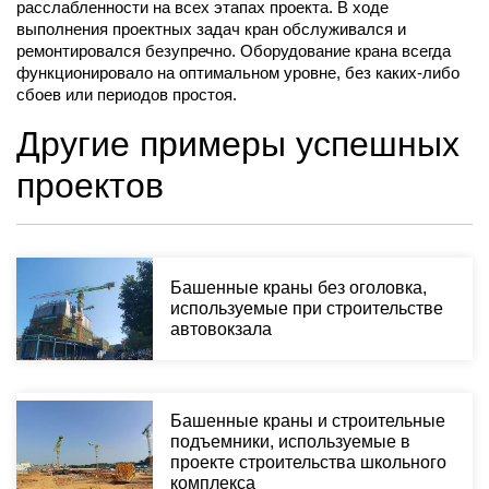
расслабленности на всех этапах проекта. В ходе
выполнения проектных задач кран обслуживался и
ремонтировался безупречно. Оборудование крана всегда
функционировало на оптимальном уровне, без каких-либо
сбоев или периодов простоя.
Другие примеры успешных
проектов
Башенные краны без оголовка,
используемые при строительстве
автовокзала
Башенные краны и строительные
подъемники, используемые в
проекте строительства школьного
комплекса