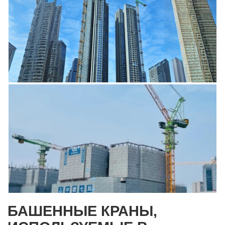
БАШЕННЫЕ КРАНЫ,