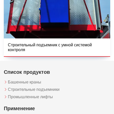
Строительный подъемник с умной системой
контроля
Список продуктов
Башенные краны
Строительные подъемники
Промышленные лифты
Применение