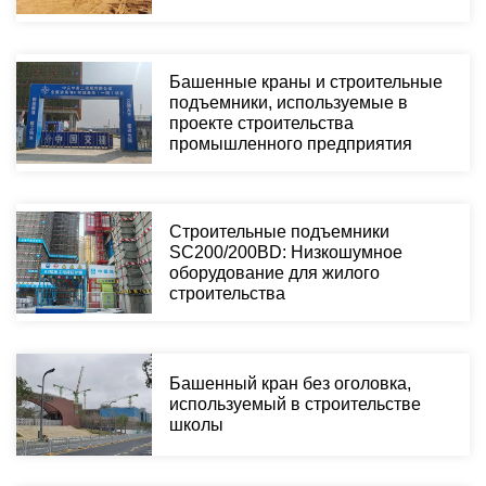
Башенные краны и строительные
подъемники, используемые в
проекте строительства
промышленного предприятия
Строительные подъемники
SC200/200BD: Низкошумное
оборудование для жилого
строительства
Башенный кран без оголовка,
используемый в строительстве
школы