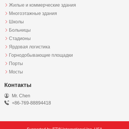
Жилые и коммерческие здания
Многоэтажные здания
Школы
Больницы
Стадионы
Ярдовая логистика
Горнодобывающие площадки
Порты
Мосты
Контакты
Mr. Chen
+86-769-88894418