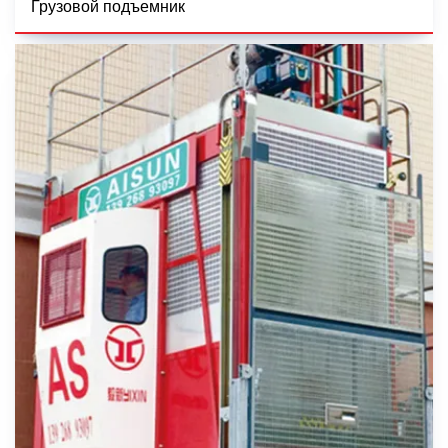
Грузовой подъемник