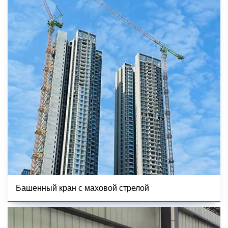
Башенный кран с маховой стрелой