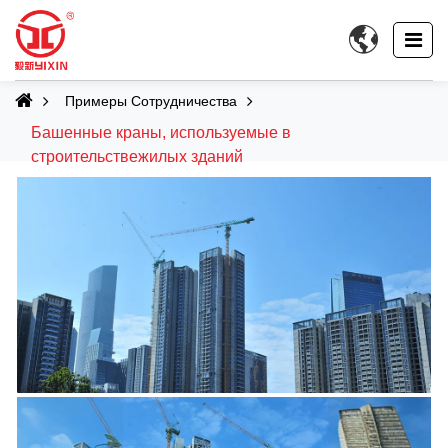

Примеры Сотрудничества
Башенные краны, используемые в
строительствежилых зданий