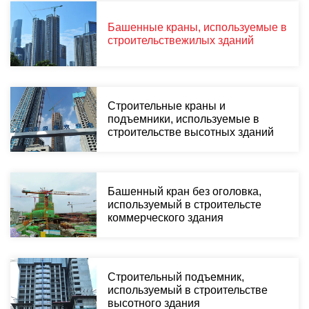
Башенные краны, используемые в
строительствежилых зданий
Строительные краны и
подъемники, используемые в
строительстве высотных зданий
Башенный кран без оголовка,
используемый в строительсте
коммерческого здания
Строительный подъемник,
используемый в строительстве
высотного здания