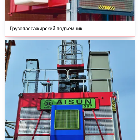
Грузопассажирский подъемник