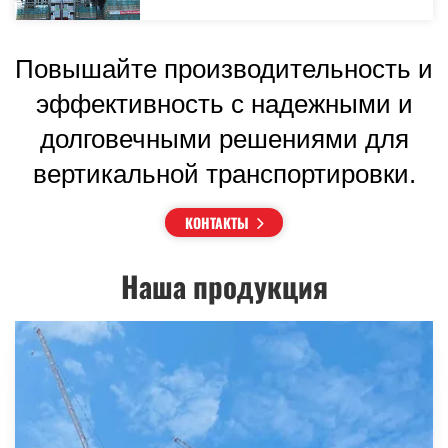
Повышайте производительность и
эффективность с надежными и
долговечными решениями для
вертикальной транспортировки.
КОНТАКТЫ
Наша продукция