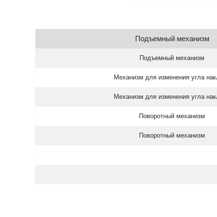
Подъемный механизм
Подъемный механизм
Механизм для изменения угла нак
Механизм для изменения угла нак
Поворотный механизм
Поворотный механизм