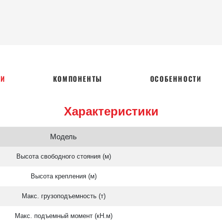
КИ
КОМПОНЕНТЫ
ОСОБЕННОСТИ
Характеристики
Модель
Высота свободного стояния (м)
Высота крепления (м)
Макс. грузоподъемность (т)
Макс. подъемный момент (кН.м)