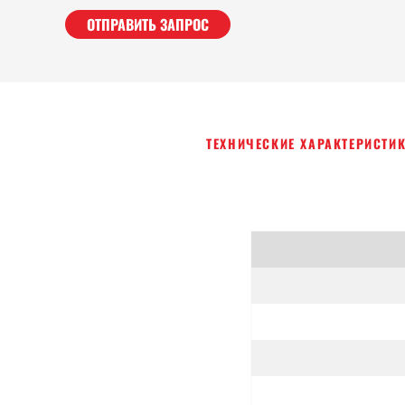
ОТПРАВИТЬ ЗАПРОС
ТЕХНИЧЕСКИЕ ХАРАКТЕРИСТИ