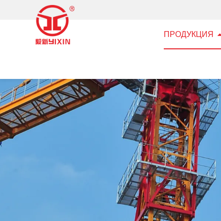
ПРОДУКЦИЯ