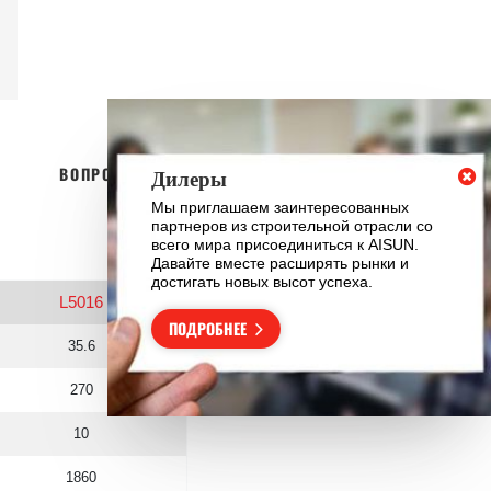
ВОПРОСЫ-ОТВЕТЫ
Дилеры
Мы приглашаем заинтересованных
партнеров из строительной отрасли со
всего мира присоединиться к AISUN.
Давайте вместе расширять рынки и
достигать новых высот успеха.
L5016
ПОДРОБНЕЕ
35.6
270
10
1860