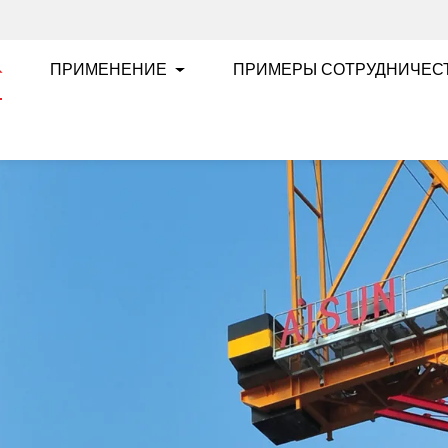
ПРИМЕНЕНИЕ
ПРИМЕРЫ СОТРУДНИЧЕС