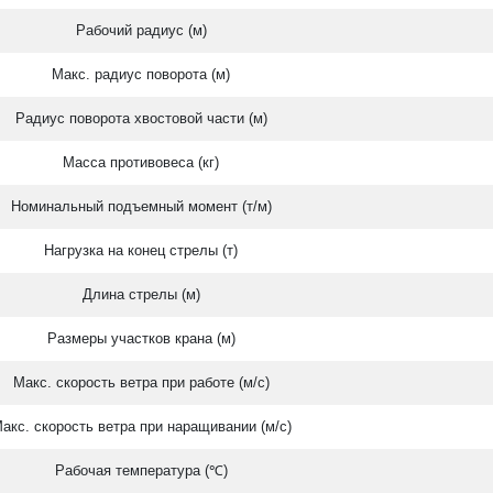
Рабочий радиус (м)
Макс. радиус поворота (м)
Радиус поворота хвостовой части (м)
Масса противовеса (кг)
Номинальный подъемный момент (т/м)
Нагрузка на конец стрелы (т)
Длина стрелы (м)
Размеры участков крана (м)
Макс. скорость ветра при работе (м/с)
акс. скорость ветра при наращивании (м/с)
Рабочая температура (℃)