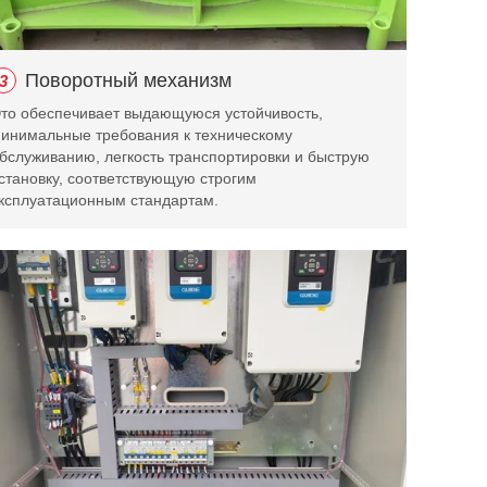
Поворотный механизм
3
то обеспечивает выдающуюся устойчивость,
инимальные требования к техническому
бслуживанию, легкость транспортировки и быструю
становку, соответствующую строгим
ксплуатационным стандартам.