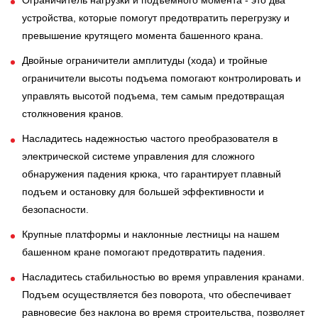
Ограничитель нагрузки и подъемного момента - это два
устройства, которые помогут предотвратить перегрузку и
превышение крутящего момента башенного крана.
Двойные ограничители амплитуды (хода) и тройные
ограничители высоты подъема помогают контролировать и
управлять высотой подъема, тем самым предотвращая
столкновения кранов.
Насладитесь надежностью частого преобразователя в
электрической системе управления для сложного
обнаружения падения крюка, что гарантирует плавный
подъем и остановку для большей эффективности и
безопасности.
Крупные платформы и наклонные лестницы на нашем
башенном кране помогают предотвратить падения.
Насладитесь стабильностью во время управления кранами.
Подъем осуществляется без поворота, что обеспечивает
равновесие без наклона во время строительства, позволяет