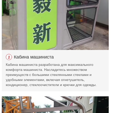
Кабина машиниста
1
Кабина машиниста разработана для максимального
комфорта машиниста. Насладитесь множеством
преимуществ с большими стеклянными стеклами и
удобными элементами, включая огнетушитель,
кондиционер, стеклоочистители и крючки для одежды.