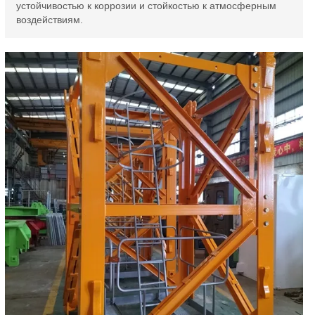
устойчивостью к коррозии и стойкостью к атмосферным
воздействиям.