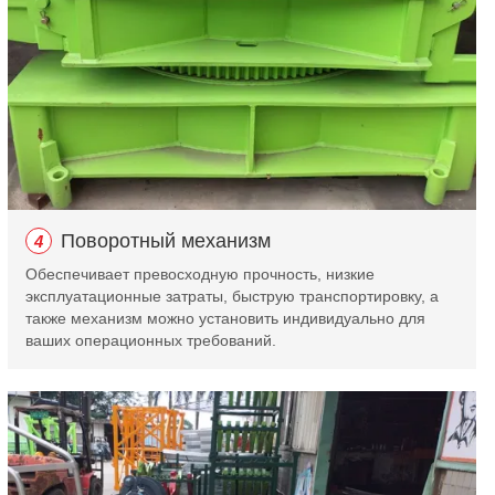
Поворотный механизм
4
Обеспечивает превосходную прочность, низкие
эксплуатационные затраты, быструю транспортировку, а
также механизм можно установить индивидуально для
ваших операционных требований.