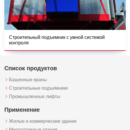
Строительный подъемник с умной системой
контроля
Список продуктов
Башенные краны
Строительные подъемники
Промышленные лифты
Применение
Жилые и коммерческие здания
Многоэтажные здания