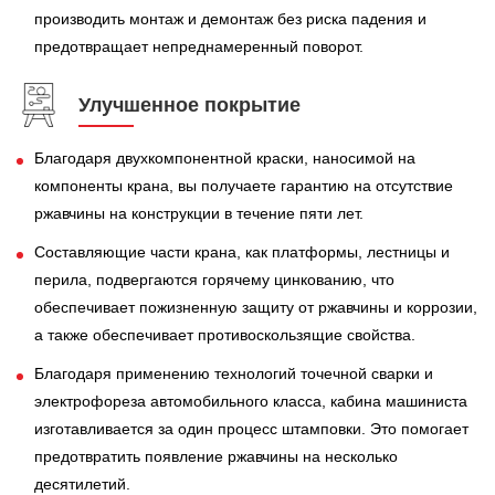
производить монтаж и демонтаж без риска падения и
предотвращает непреднамеренный поворот.
Улучшенное покрытие
Благодаря двухкомпонентной краски, наносимой на
компоненты крана, вы получаете гарантию на отсутствие
ржавчины на конструкции в течение пяти лет.
Составляющие части крана, как платформы, лестницы и
перила, подвергаются горячему цинкованию, что
обеспечивает пожизненную защиту от ржавчины и коррозии,
а также обеспечивает противоскользящие свойства.
Благодаря применению технологий точечной сварки и
электрофореза автомобильного класса, кабина машиниста
изготавливается за один процесс штамповки. Это помогает
предотвратить появление ржавчины на несколько
десятилетий.