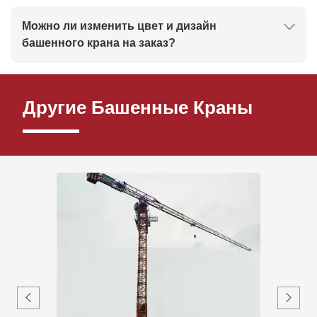
Можно ли изменить цвет и дизайн
башенного крана на заказ?
Другие Башенные Краны