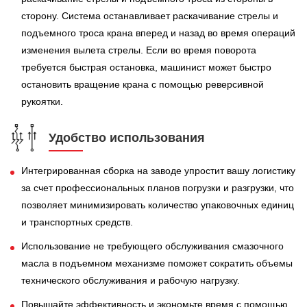
сторону. Система останавливает раскачивание стрелы и
подъемного троса крана вперед и назад во время операций
изменения вылета стрелы. Если во время поворота
требуется быстрая остановка, машинист может быстро
остановить вращение крана с помощью реверсивной
рукоятки.
Удобство использования
Интегрированная сборка на заводе упростит вашу логистику
за счет профессиональных планов погрузки и разгрузки, что
позволяет минимизировать количество упаковочных единиц
и транспортных средств.
Использование не требующего обслуживания смазочного
масла в подъемном механизме поможет сократить объемы
технического обслуживания и рабочую нагрузку.
Повышайте эффективность и экономьте время с помощью