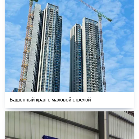
Башенный кран с маховой стрелой