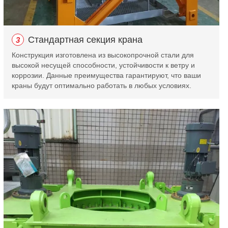
Стандартная секция крана
3
Конструкция изготовлена из высокопрочной стали для
высокой несущей способности, устойчивости к ветру и
коррозии. Данные преимущества гарантируют, что ваши
краны будут оптимально работать в любых условиях.