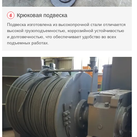
Крюковая подвеска
6
Подвеска изготовлена из высокопрочной стали отличается
высокой грузоподъемностью, коррозийной устойчивостью
и долговечностью, что обеспечивает удобство во всех
подъемных работах.