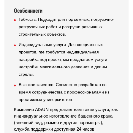
Особенности
Гибкость: Подходит для подъемных, погрузочно-
разгрузочных работ и разгрузки различных
строительных объектов.
Индивидуальные услуги: Для специальных
проектов, где требуется индивидуальная
настройка под проект, мы предлагаем услуги
настройки максимального давления и длины
стрелы.
Высокое качество: Совместно разработан во
время сотрудничества с профессионалами из
престижных университетов.
Компания AISUN предлагает вам такие услуги, как
индивидуальное изготовление башенного крана
(внешний вид, размер и другие параметры),
служба поддержки доступная 24 часов,