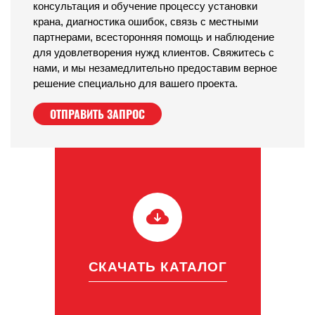
консультация и обучение процессу установки
крана, диагностика ошибок, связь с местными
партнерами, всесторонняя помощь и наблюдение
для удовлетворения нужд клиентов. Свяжитесь с
нами, и мы незамедлительно предоставим верное
решение специально для вашего проекта.
ОТПРАВИТЬ ЗАПРОС
СКАЧАТЬ КАТАЛОГ