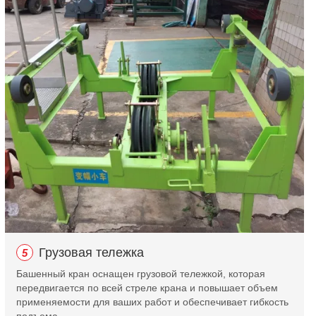
Грузовая тележка
5
Башенный кран оснащен грузовой тележкой, которая
передвигается по всей стреле крана и повышает объем
применяемости для ваших работ и обеспечивает гибкость