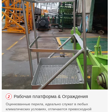
Рабочая платформа & Ограждения
2
Оцинкованные перила, идеально служат в любых
климатических условиях, отличаются превосходной