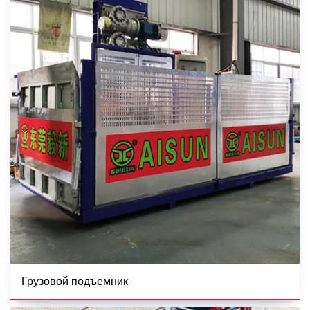
Грузовой подъемник