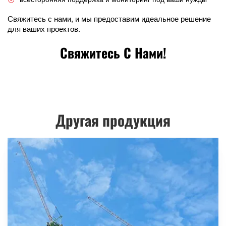
Свяжитесь с нами, и мы предоставим идеальное решение
для ваших проектов.
Свяжитесь С Нами!
Другая продукция