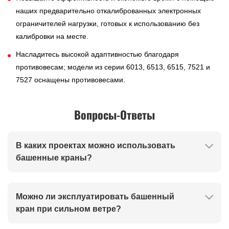
наших предварительно откалиброванных электронных
ограничителей нагрузки, готовых к использованию без
калибровки на месте.
Насладитесь высокой адаптивностью благодаря
противовесам; модели из серии 6013, 6513, 6515, 7521 и
7527 оснащены противовесами.
Вопросы-Ответы
В каких проектах можно использовать
башенные краны?
Можно ли эксплуатировать башенный
кран при сильном ветре?