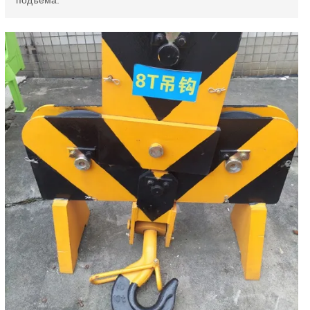
подъема.