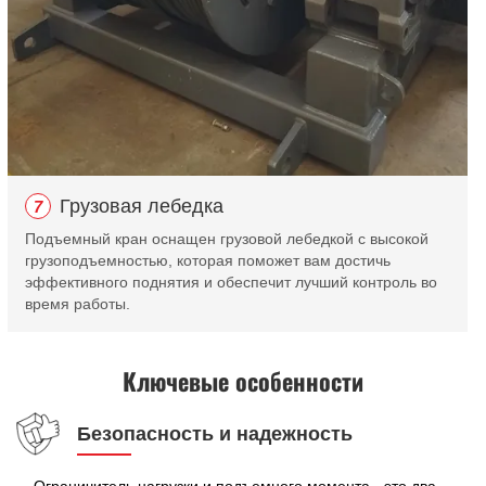
Грузовая лебедка
7
Подъемный кран оснащен грузовой лебедкой с высокой
грузоподъемностью, которая поможет вам достичь
эффективного поднятия и обеспечит лучший контроль во
время работы.
Ключевые особенности
Безопасность и надежность