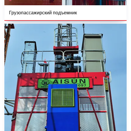
Грузопассажирский подъемник